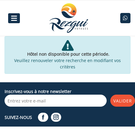
Hôtel non disponible pour cette période.
Veuillez renouveler votre recherche en modifiant vos
critères
Inscrivez-vous à notre newsletter
VALIDER
SUIVEZ-NOUS