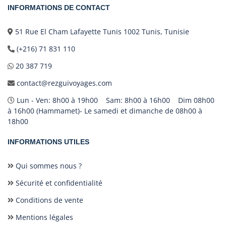
INFORMATIONS DE CONTACT
51 Rue El Cham Lafayette Tunis 1002 Tunis, Tunisie
(+216) 71 831 110
20 387 719
contact@rezguivoyages.com
Lun - Ven: 8h00 à 19h00 Sam: 8h00 à 16h00 Dim 08h00
à 16h00 (Hammamet)- Le samedi et dimanche de 08h00 à
18h00
INFORMATIONS UTILES
Qui sommes nous ?
Sécurité et confidentialité
Conditions de vente
Mentions légales