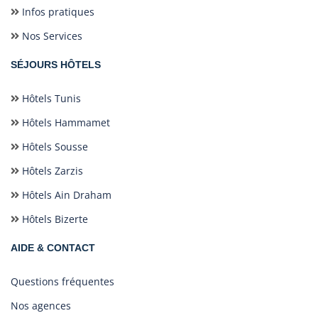
Infos pratiques
Nos Services
SÉJOURS HÔTELS
Hôtels Tunis
Hôtels Hammamet
Hôtels Sousse
Hôtels Zarzis
Hôtels Ain Draham
Hôtels Bizerte
AIDE & CONTACT
Questions fréquentes
Nos agences