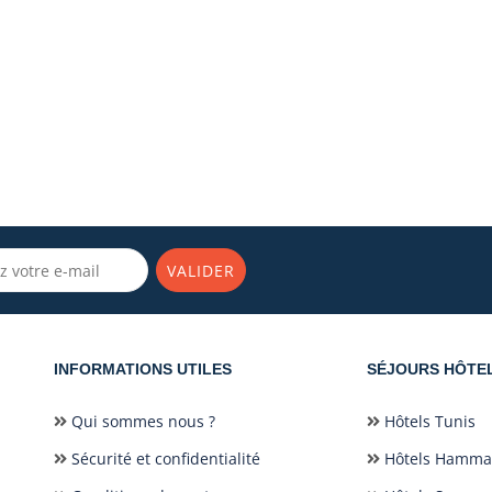
VALIDER
INFORMATIONS UTILES
SÉJOURS HÔTE
Qui sommes nous ?
Hôtels Tunis
Sécurité et confidentialité
Hôtels Hamm