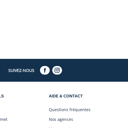
SUIVEZ-NOUS
LS
AIDE & CONTACT
Questions fréquentes
amet
Nos agences