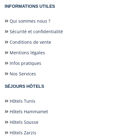
INFORMATIONS UTILES
Qui sommes nous ?
Sécurité et confidentialité
Conditions de vente
Mentions légales
Infos pratiques
Nos Services
SÉJOURS HÔTELS
Hôtels Tunis
Hôtels Hammamet
Hôtels Sousse
Hôtels Zarzis