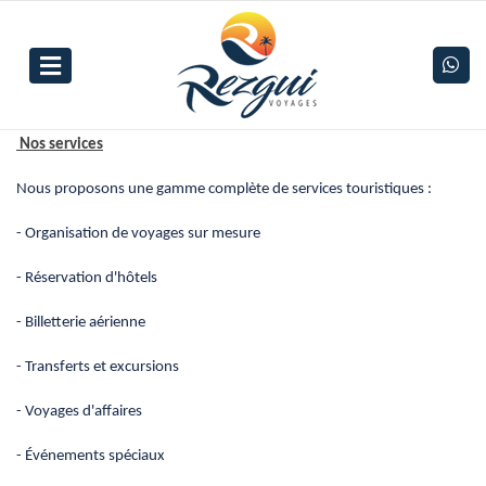
Nos services
Nous proposons une gamme complète de services touristiques :
- Organisation de voyages sur mesure
- Réservation d'hôtels
- Billetterie aérienne
- Transferts et excursions
- Voyages d'affaires
- Événements spéciaux