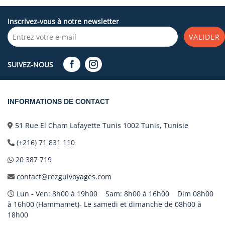
Inscrivez-vous à notre newsletter
VALIDER
SUIVEZ-NOUS
INFORMATIONS DE CONTACT
51 Rue El Cham Lafayette Tunis 1002 Tunis, Tunisie
(+216) 71 831 110
20 387 719
contact@rezguivoyages.com
Lun - Ven: 8h00 à 19h00 Sam: 8h00 à 16h00 Dim 08h00
à 16h00 (Hammamet)- Le samedi et dimanche de 08h00 à
18h00