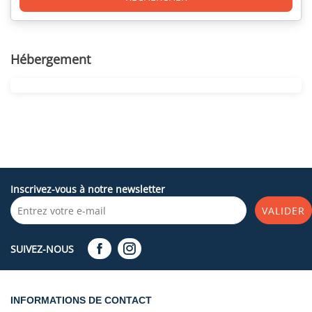
Hébergement
Inscrivez-vous à notre newsletter
VALIDER
SUIVEZ-NOUS
INFORMATIONS DE CONTACT