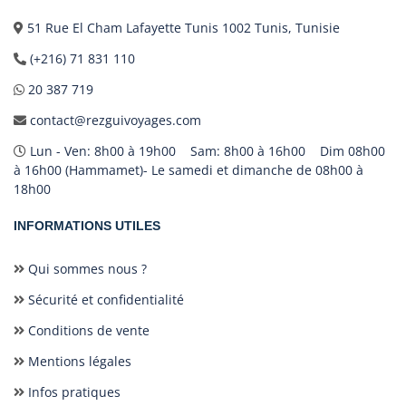
51 Rue El Cham Lafayette Tunis 1002 Tunis, Tunisie
(+216) 71 831 110
20 387 719
contact@rezguivoyages.com
Lun - Ven: 8h00 à 19h00 Sam: 8h00 à 16h00 Dim 08h00
à 16h00 (Hammamet)- Le samedi et dimanche de 08h00 à
18h00
INFORMATIONS UTILES
Qui sommes nous ?
Sécurité et confidentialité
Conditions de vente
Mentions légales
Infos pratiques