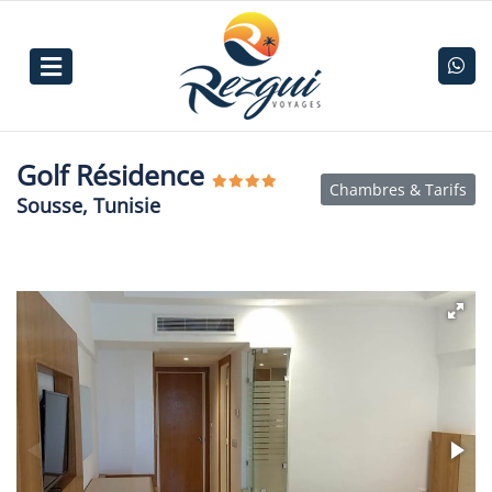
Golf Résidence
Chambres & Tarifs
Sousse, Tunisie