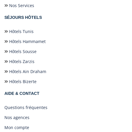
Nos Services
SÉJOURS HÔTELS
Hôtels Tunis
Hôtels Hammamet
Hôtels Sousse
Hôtels Zarzis
Hôtels Ain Draham
Hôtels Bizerte
AIDE & CONTACT
Questions fréquentes
Nos agences
Mon compte