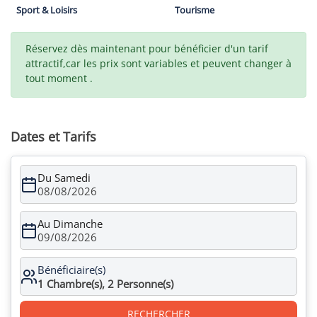
Sport & Loisirs
Tourisme
Réservez dès maintenant pour bénéficier d'un tarif
attractif,car les prix sont variables et peuvent changer à
tout moment .
Dates et Tarifs
Du Samedi
08/08/2026
Au Dimanche
09/08/2026
Bénéficiaire(s)
1
Chambre(s),
2
Personne(s)
RECHERCHER